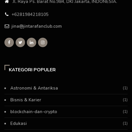
Jl. Raya Ps. Barat No.984, DKI Jakarta, INDONESIA.
+6281984218105
jina@jintarafanclub.com
KATEGORI POPULER
Astronomi & Antariksa
(1)
Bisnis & Karier
(1)
blockchain-dan-crypto
(1)
Edukasi
(1)