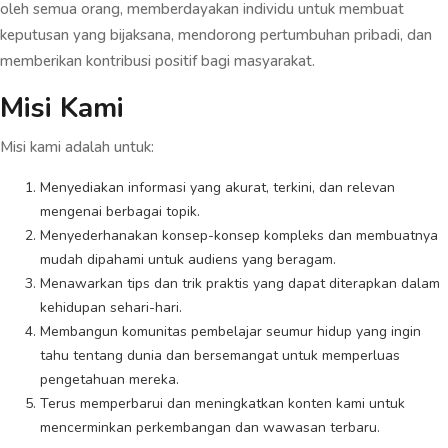
oleh semua orang, memberdayakan individu untuk membuat
keputusan yang bijaksana, mendorong pertumbuhan pribadi, dan
memberikan kontribusi positif bagi masyarakat.
Misi Kami
Misi kami adalah untuk:
Menyediakan informasi yang akurat, terkini, dan relevan
mengenai berbagai topik.
Menyederhanakan konsep-konsep kompleks dan membuatnya
mudah dipahami untuk audiens yang beragam.
Menawarkan tips dan trik praktis yang dapat diterapkan dalam
kehidupan sehari-hari.
Membangun komunitas pembelajar seumur hidup yang ingin
tahu tentang dunia dan bersemangat untuk memperluas
pengetahuan mereka.
Terus memperbarui dan meningkatkan konten kami untuk
mencerminkan perkembangan dan wawasan terbaru.