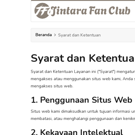
Jintara Fan Club
Beranda
Syarat dan Ketentuan
Syarat dan Ketentu
Syarat dan Ketentuan Layanan ini ("Syarat") mengat
mengakses atau menggunakan situs web kami, Anda setu
mengakses situs web.
1. Penggunaan Situs Web
Situs web kami dimaksudkan untuk tujuan informasi 
membatasi, atau menghalangi penggunaan dan kenikma
2. Kekayaan Intelektual