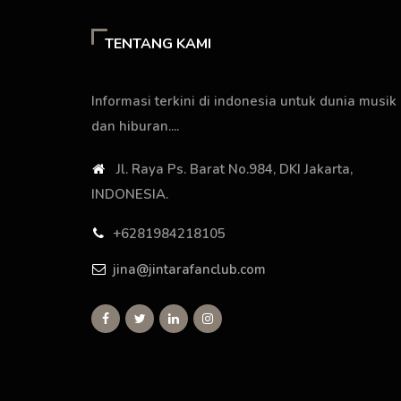
TENTANG KAMI
Informasi terkini di indonesia untuk dunia musik
dan hiburan....
Jl. Raya Ps. Barat No.984, DKI Jakarta,
INDONESIA.
+6281984218105
jina@jintarafanclub.com