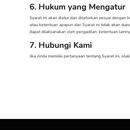
6. Hukum yang Mengatur
Syarat ini akan diatur dan ditafsirkan sesuai deng
atau ketentuan apapun dari Syarat ini tidak akan dian
dapat dilaksanakan oleh pengadilan, ketentuan lainnya
7. Hubungi Kami
Jika Anda memiliki pertanyaan tentang Syarat ini, sila