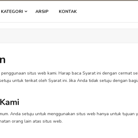
KATEGORI
ARSIP
KONTAK
an
ur penggunaan situs web kami. Harap baca Syarat ini dengan cermat
ju untuk terikat oleh Syarat ini. Jika Anda tidak setuju dengan bagi
 Kami
umum. Anda setuju untuk menggunakan situs web hanya untuk tujuan y
tan orang lain atas situs web.