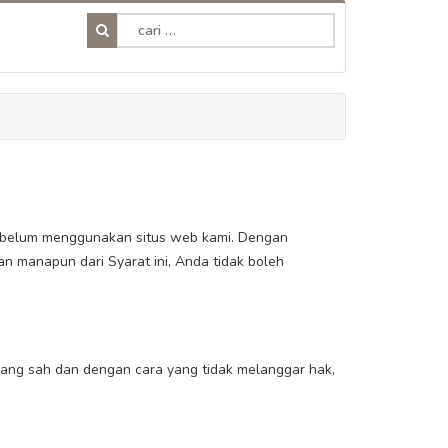
 sebelum menggunakan situs web kami. Dengan
an manapun dari Syarat ini, Anda tidak boleh
ang sah dan dengan cara yang tidak melanggar hak,