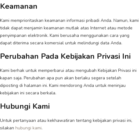
Keamanan
Kami memprioritaskan keamanan informasi pribadi Anda. Namun, kami
tidak dapat menjamin keamanan mutlak atas Internet atau metode
penyimpanan elektronik. Kami berusaha menggunakan cara yang
dapat diterima secara komersial untuk melindungi data Anda.
Perubahan Pada Kebijakan Privasi Ini
Kami berhak untuk memperbarui atau mengubah Kebijakan Privasi ini
kapan saja. Perubahan apa pun akan berlaku segera setelah
diposting di halaman ini. Kami mendorong Anda untuk meninjau
kebijakan ini secara berkala.
Hubungi Kami
Untuk pertanyaan atau kekhawatiran tentang kebijakan privasi ini,
silakan
hubungi kami
.