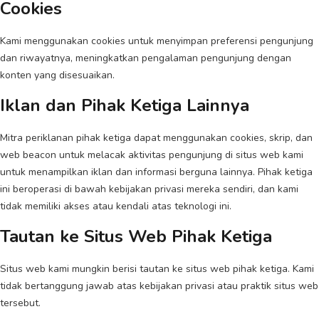
Cookies
Kami menggunakan cookies untuk menyimpan preferensi pengunjung
dan riwayatnya, meningkatkan pengalaman pengunjung dengan
konten yang disesuaikan.
Iklan dan Pihak Ketiga Lainnya
Mitra periklanan pihak ketiga dapat menggunakan cookies, skrip, dan
web beacon untuk melacak aktivitas pengunjung di situs web kami
untuk menampilkan iklan dan informasi berguna lainnya. Pihak ketiga
ini beroperasi di bawah kebijakan privasi mereka sendiri, dan kami
tidak memiliki akses atau kendali atas teknologi ini.
Tautan ke Situs Web Pihak Ketiga
Situs web kami mungkin berisi tautan ke situs web pihak ketiga. Kami
tidak bertanggung jawab atas kebijakan privasi atau praktik situs web
tersebut.