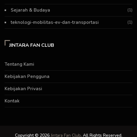
Sejarah & Budaya
(1)
teknologi-mobilitas-ev-dan-transportasi
(1)
JINTARA FAN CLUB
Tentang Kami
Kebijakan Pengguna
Kebijakan Privasi
Kontak
Copyright © 2026
Jintara Fan Club
. All Rights Reserved.