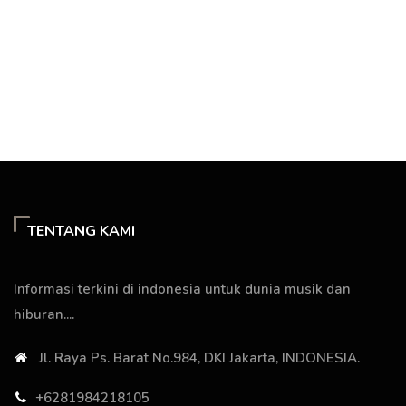
TENTANG KAMI
Informasi terkini di indonesia untuk dunia musik dan
hiburan....
Jl. Raya Ps. Barat No.984, DKI Jakarta, INDONESIA.
+6281984218105