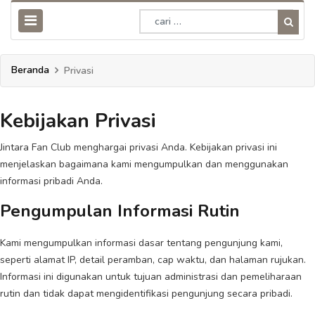
Beranda
Privasi
Kebijakan Privasi
Jintara Fan Club menghargai privasi Anda. Kebijakan privasi ini
menjelaskan bagaimana kami mengumpulkan dan menggunakan
informasi pribadi Anda.
Pengumpulan Informasi Rutin
Kami mengumpulkan informasi dasar tentang pengunjung kami,
seperti alamat IP, detail peramban, cap waktu, dan halaman rujukan.
Informasi ini digunakan untuk tujuan administrasi dan pemeliharaan
rutin dan tidak dapat mengidentifikasi pengunjung secara pribadi.