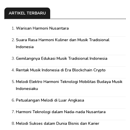
ARTIKEL TERBARU
Warisan Harmoni Nusantara
Suara Rasa Harmoni Kuliner dan Musik Tradisional
Indonesia
Gemilangnya Edukasi Musik Tradisional Indonesia
Rentak Musik Indonesia di Era Blockchain Crypto
Melodi Elektro Harmoni Teknologi Mobilitas Budaya Musik
Indonesiaku
Petualangan Melodi di Luar Angkasa
Harmoni Teknologi dalam Nada-nada Nusantara
Melodi Sukses dalam Dunia Bisnis dan Karier