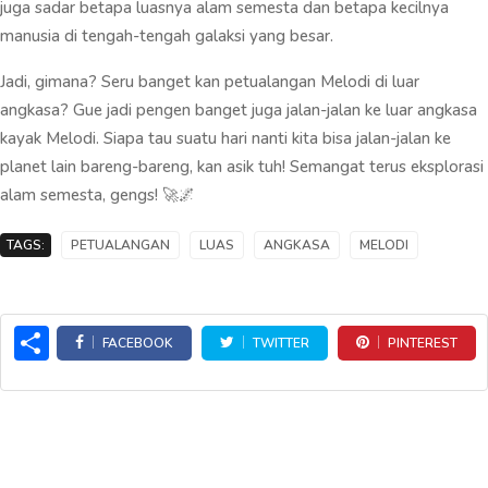
juga sadar betapa luasnya alam semesta dan betapa kecilnya
manusia di tengah-tengah galaksi yang besar.
Jadi, gimana? Seru banget kan petualangan Melodi di luar
angkasa? Gue jadi pengen banget juga jalan-jalan ke luar angkasa
kayak Melodi. Siapa tau suatu hari nanti kita bisa jalan-jalan ke
planet lain bareng-bareng, kan asik tuh! Semangat terus eksplorasi
alam semesta, gengs! 🚀🌌
TAGS:
PETUALANGAN
LUAS
ANGKASA
MELODI
Share
FACEBOOK
TWITTER
PINTEREST