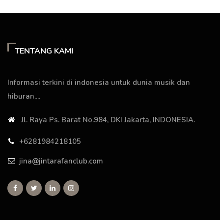
TENTANG KAMI
Informasi terkini di indonesia untuk dunia musik dan
hiburan....
Jl. Raya Ps. Barat No.984, DKI Jakarta, INDONESIA.
+6281984218105
jina@jintarafanclub.com