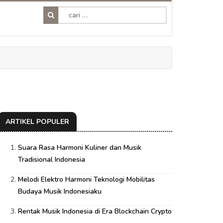
ARTIKEL POPULER
Suara Rasa Harmoni Kuliner dan Musik
Tradisional Indonesia
Melodi Elektro Harmoni Teknologi Mobilitas
Budaya Musik Indonesiaku
Rentak Musik Indonesia di Era Blockchain Crypto