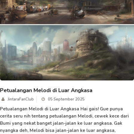
Petualangan Melodi di Luar Angkasa
JintaraFanClub
05 September 2025
Petualangan Melodi di Luar Angkasa Hai gais! Gue punya
cerita seru nih tentang petualangan Melodi, cewek kece dari
Bumi yang nekat banget jalan-jalan ke luar angkasa. Gak
nyangka deh, Melodi bisa jalan-jalan ke luar angkasa,