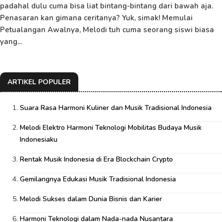
padahal dulu cuma bisa liat bintang-bintang dari bawah aja.
Penasaran kan gimana ceritanya? Yuk, simak! Memulai
Petualangan Awalnya, Melodi tuh cuma seorang siswi biasa
yang...
ARTIKEL POPULER
Suara Rasa Harmoni Kuliner dan Musik Tradisional Indonesia
Melodi Elektro Harmoni Teknologi Mobilitas Budaya Musik
Indonesiaku
Rentak Musik Indonesia di Era Blockchain Crypto
Gemilangnya Edukasi Musik Tradisional Indonesia
Melodi Sukses dalam Dunia Bisnis dan Karier
Harmoni Teknologi dalam Nada-nada Nusantara