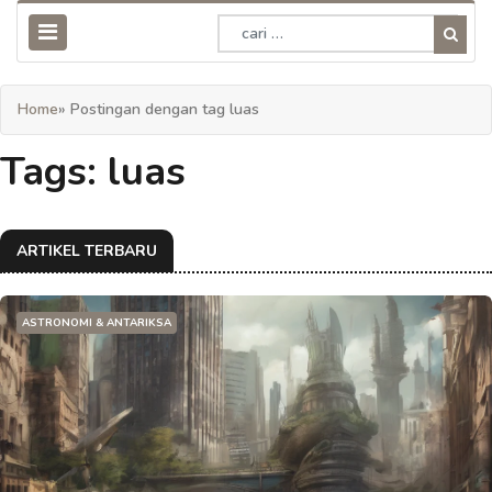
Home
» Postingan dengan tag luas
Tags: luas
ARTIKEL TERBARU
ASTRONOMI & ANTARIKSA