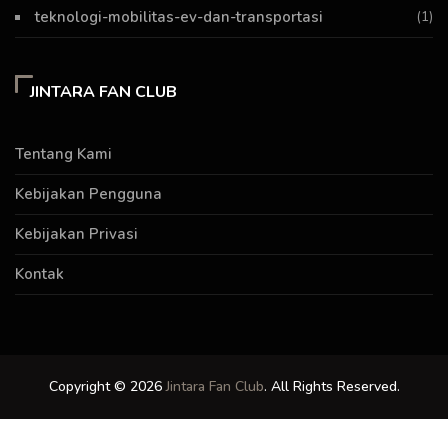
teknologi-mobilitas-ev-dan-transportasi
(1)
JINTARA FAN CLUB
Tentang Kami
Kebijakan Pengguna
Kebijakan Privasi
Kontak
Copyright © 2026
Jintara Fan Club
. All Rights Reserved.